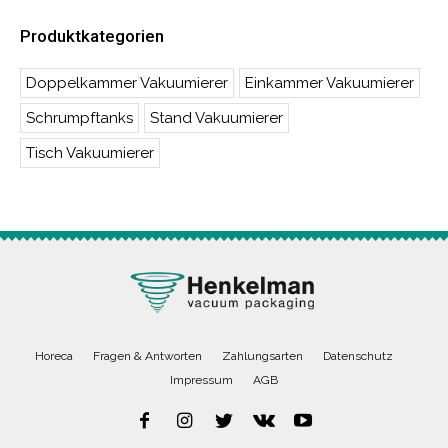
Produktkategorien
Doppelkammer Vakuumierer
Einkammer Vakuumierer
Schrumpftanks
Stand Vakuumierer
Tisch Vakuumierer
Horeca
Fragen & Antworten
Zahlungsarten
Datenschutz
Impressum
AGB