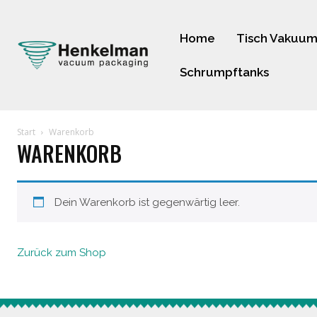
Home
Tisch Vakuum
Schrumpftanks
Start
Warenkorb
WARENKORB
Dein Warenkorb ist gegenwärtig leer.
Zurück zum Shop