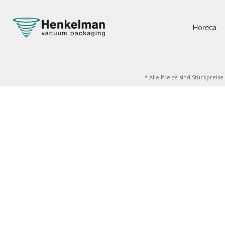
Horeca
* Alle Preise sind Stückpreis