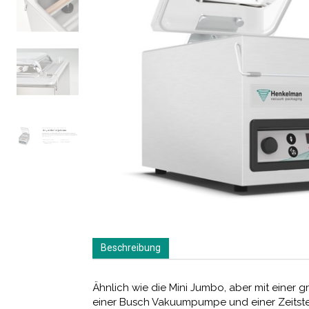
Beschreibung
Ähnlich wie die Mini Jumbo, aber mit eine
einer Busch Vakuumpumpe und einer Zeitste