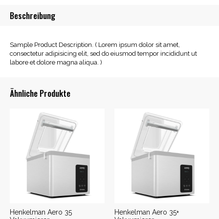
Beschreibung
Sample Product Description. ( Lorem ipsum dolor sit amet,
consectetur adipisicing elit, sed do eiusmod tempor incididunt ut
labore et dolore magna aliqua. )
Ähnliche Produkte
Henkelman Aero 35
Henkelman Aero 35+