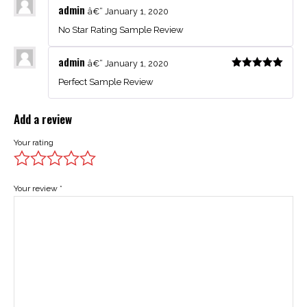
admin
â€“
January 1, 2020
No Star Rating Sample Review
admin
â€“
January 1, 2020
Perfect Sample Review
Add a review
Your rating
Your review
*