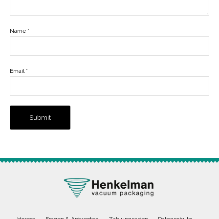
Name
*
Email
*